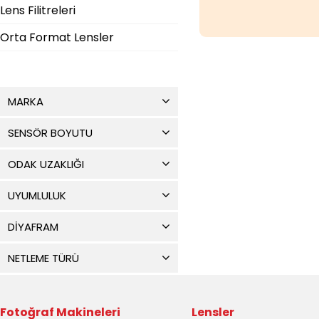
Lens Filitreleri
Orta Format Lensler
MARKA
SENSÖR BOYUTU
ODAK UZAKLIĞI
UYUMLULUK
DİYAFRAM
NETLEME TÜRÜ
Fotoğraf Makineleri
Lensler